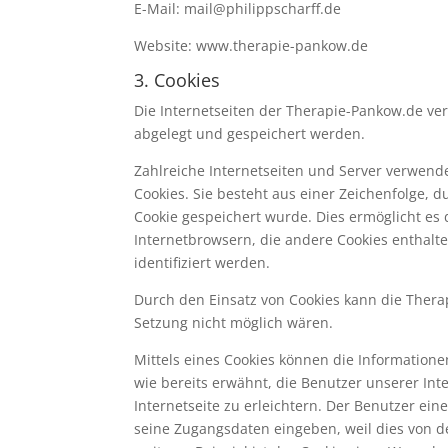
E-Mail: mail@philippscharff.de
Website: www.therapie-pankow.de
3. Cookies
Die Internetseiten der Therapie-Pankow.de v
abgelegt und gespeichert werden.
Zahlreiche Internetseiten und Server verwende
Cookies. Sie besteht aus einer Zeichenfolge,
Cookie gespeichert wurde. Dies ermöglicht es
Internetbrowsern, die andere Cookies enthalt
identifiziert werden.
Durch den Einsatz von Cookies kann die Therap
Setzung nicht möglich wären.
Mittels eines Cookies können die Information
wie bereits erwähnt, die Benutzer unserer In
Internetseite zu erleichtern. Der Benutzer ein
seine Zugangsdaten eingeben, weil dies von 