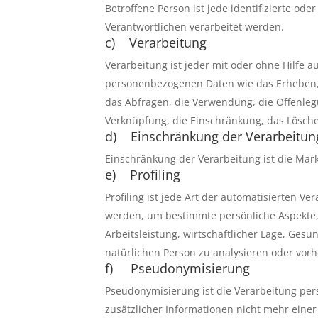
Betroffene Person ist jede identifizierte o
Verantwortlichen verarbeitet werden.
c) Verarbeitung
Verarbeitung ist jeder mit oder ohne Hilfe
personenbezogenen Daten wie das Erheben, 
das Abfragen, die Verwendung, die Offenleg
Verknüpfung, die Einschränkung, das Lösche
d) Einschränkung der Verarbeitun
Einschränkung der Verarbeitung ist die Mar
e) Profiling
Profiling ist jede Art der automatisierten
werden, um bestimmte persönliche Aspekte, 
Arbeitsleistung, wirtschaftlicher Lage, Gesu
natürlichen Person zu analysieren oder vor
f) Pseudonymisierung
Pseudonymisierung ist die Verarbeitung pe
zusätzlicher Informationen nicht mehr eine